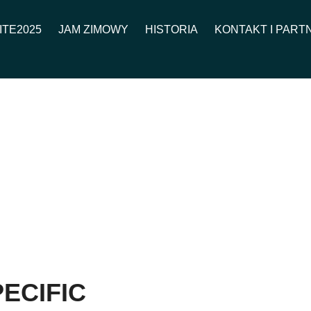
ITE2025
JAM ZIMOWY
HISTORIA
KONTAKT I PART
ECIFIC