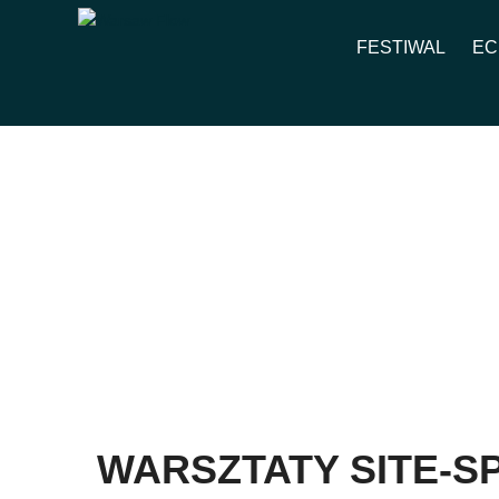
FESTIWAL
EC
WARSZTATY SITE-SP