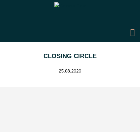
CLOSING CIRCLE
25.08.2020